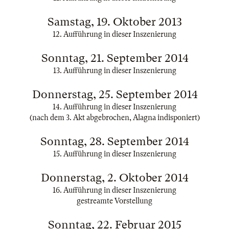
Samstag, 19. Oktober 2013
12. Aufführung in dieser Inszenierung
Sonntag, 21. September 2014
13. Aufführung in dieser Inszenierung
Donnerstag, 25. September 2014
14. Aufführung in dieser Inszenierung
(nach dem 3. Akt abgebrochen, Alagna indisponiert)
Sonntag, 28. September 2014
15. Aufführung in dieser Inszenierung
Donnerstag, 2. Oktober 2014
16. Aufführung in dieser Inszenierung
gestreamte Vorstellung
Sonntag, 22. Februar 2015