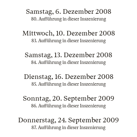
Samstag, 6. Dezember 2008
80. Aufführung in dieser Inszenierung
Mittwoch, 10. Dezember 2008
83. Aufführung in dieser Inszenierung
Samstag, 13. Dezember 2008
84. Aufführung in dieser Inszenierung
Dienstag, 16. Dezember 2008
85. Aufführung in dieser Inszenierung
Sonntag, 20. September 2009
86. Aufführung in dieser Inszenierung
Donnerstag, 24. September 2009
87. Aufführung in dieser Inszenierung