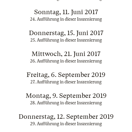
Sonntag, 11. Juni 2017
24. Aufführung in dieser Inszenierung
Donnerstag, 15. Juni 2017
25. Aufführung in dieser Inszenierung
Mittwoch, 21. Juni 2017
26. Aufführung in dieser Inszenierung
Freitag, 6. September 2019
27. Aufführung in dieser Inszenierung
Montag, 9. September 2019
28. Aufführung in dieser Inszenierung
Donnerstag, 12. September 2019
29. Aufführung in dieser Inszenierung