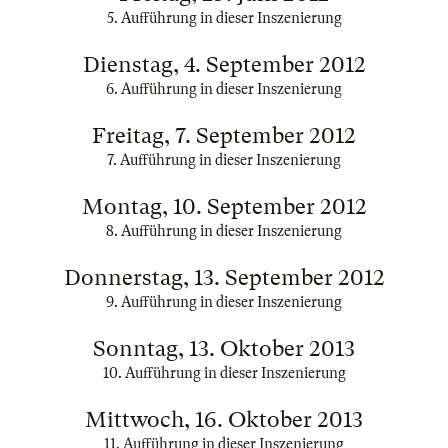
5. Aufführung in dieser Inszenierung
Dienstag, 4. September 2012
6. Aufführung in dieser Inszenierung
Freitag, 7. September 2012
7. Aufführung in dieser Inszenierung
Montag, 10. September 2012
8. Aufführung in dieser Inszenierung
Donnerstag, 13. September 2012
9. Aufführung in dieser Inszenierung
Sonntag, 13. Oktober 2013
10. Aufführung in dieser Inszenierung
Mittwoch, 16. Oktober 2013
11. Aufführung in dieser Inszenierung