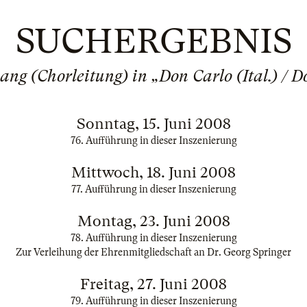
SUCHERGEBNIS
ng (Chorleitung) in „Don Carlo (Ital.) / D
Sonntag, 15. Juni 2008
76. Aufführung in dieser Inszenierung
Mittwoch, 18. Juni 2008
77. Aufführung in dieser Inszenierung
Montag, 23. Juni 2008
78. Aufführung in dieser Inszenierung
Zur Verleihung der Ehrenmitgliedschaft an Dr. Georg Springer
Freitag, 27. Juni 2008
79. Aufführung in dieser Inszenierung