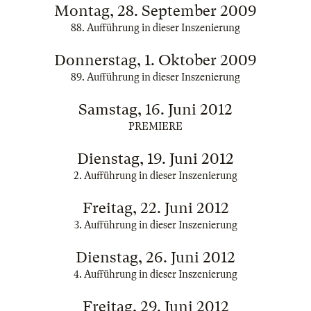
Montag, 28. September 2009
88. Aufführung in dieser Inszenierung
Donnerstag, 1. Oktober 2009
89. Aufführung in dieser Inszenierung
Samstag, 16. Juni 2012
PREMIERE
Dienstag, 19. Juni 2012
2. Aufführung in dieser Inszenierung
Freitag, 22. Juni 2012
3. Aufführung in dieser Inszenierung
Dienstag, 26. Juni 2012
4. Aufführung in dieser Inszenierung
Freitag, 29. Juni 2012