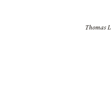
Thomas La