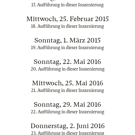
17. Aufführung in dieser Inszenierung
Mittwoch, 25. Februar 2015
18. Aufführung in dieser Inszenierung
Sonntag, 1. März 2015
19. Aufführung in dieser Inszenierung
Sonntag, 22. Mai 2016
20. Aufführung in dieser Inszenierung
Mittwoch, 25. Mai 2016
21. Aufführung in dieser Inszenierung
Sonntag, 29. Mai 2016
22. Aufführung in dieser Inszenierung
Donnerstag, 2. Juni 2016
23. Aufführung in dieser Inszenierung