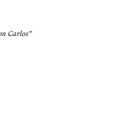
on Carlos“