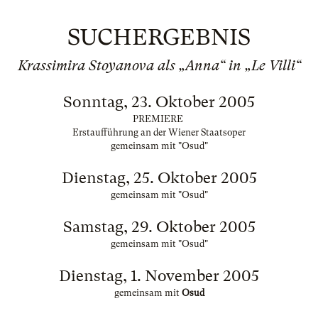
SUCHERGEBNIS
Krassimira Stoyanova als „Anna“ in „Le Villi“
Sonntag, 23. Oktober 2005
PREMIERE
Erstaufführung an der Wiener Staatsoper
gemeinsam mit "Osud"
Dienstag, 25. Oktober 2005
gemeinsam mit "Osud"
Samstag, 29. Oktober 2005
gemeinsam mit "Osud"
Dienstag, 1. November 2005
gemeinsam mit
Osud