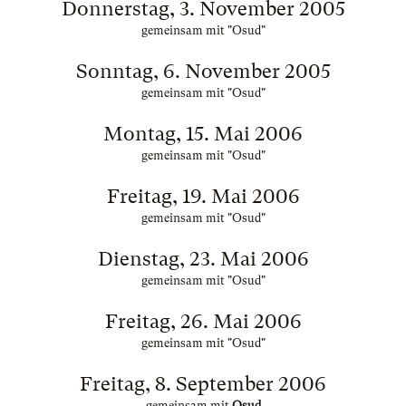
Donnerstag, 3. November 2005
gemeinsam mit "Osud"
Sonntag, 6. November 2005
gemeinsam mit "Osud"
Montag, 15. Mai 2006
gemeinsam mit "Osud"
Freitag, 19. Mai 2006
gemeinsam mit "Osud"
Dienstag, 23. Mai 2006
gemeinsam mit "Osud"
Freitag, 26. Mai 2006
gemeinsam mit "Osud"
Freitag, 8. September 2006
gemeinsam mit
Osud