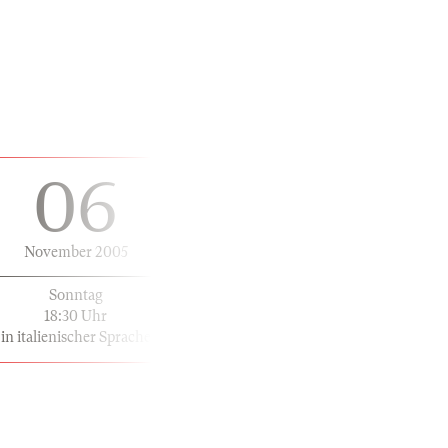
06
November 2005
Sonntag
18:30 Uhr
in italienischer Sprache