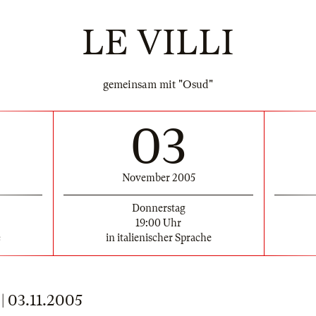
LE VILLI
gemeinsam mit "Osud"
03
November 2005
Donnerstag
19:00 Uhr
e
in italienischer Sprache
03.11.2005