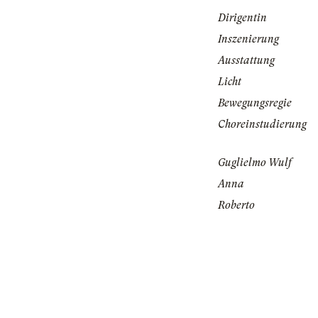
Dirigentin
Inszenierung
Ausstattung
Licht
Bewegungsregie
Choreinstudierung
Guglielmo Wulf
Anna
Roberto