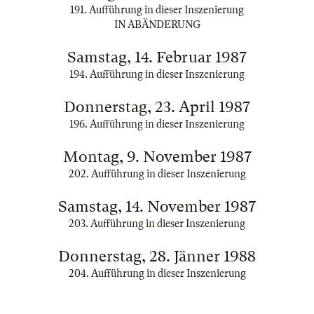
191. Aufführung in dieser Inszenierung
IN ABÄNDERUNG
Samstag, 14. Februar 1987
194. Aufführung in dieser Inszenierung
Donnerstag, 23. April 1987
196. Aufführung in dieser Inszenierung
Montag, 9. November 1987
202. Aufführung in dieser Inszenierung
Samstag, 14. November 1987
203. Aufführung in dieser Inszenierung
Donnerstag, 28. Jänner 1988
204. Aufführung in dieser Inszenierung