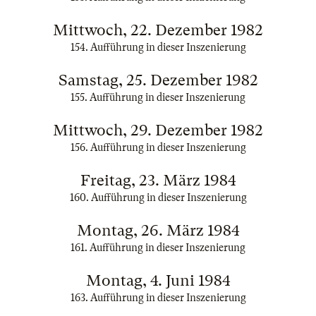
Mittwoch, 22. Dezember 1982
154. Aufführung in dieser Inszenierung
Samstag, 25. Dezember 1982
155. Aufführung in dieser Inszenierung
Mittwoch, 29. Dezember 1982
156. Aufführung in dieser Inszenierung
Freitag, 23. März 1984
160. Aufführung in dieser Inszenierung
Montag, 26. März 1984
161. Aufführung in dieser Inszenierung
Montag, 4. Juni 1984
163. Aufführung in dieser Inszenierung