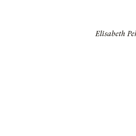
Elisabeth Pe