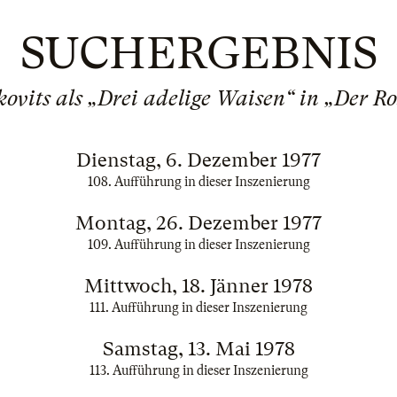
SUCHERGEBNIS
kovits als „Drei adelige Waisen“ in „Der R
Dienstag, 6. Dezember 1977
108. Aufführung in dieser Inszenierung
Montag, 26. Dezember 1977
109. Aufführung in dieser Inszenierung
Mittwoch, 18. Jänner 1978
111. Aufführung in dieser Inszenierung
Samstag, 13. Mai 1978
113. Aufführung in dieser Inszenierung