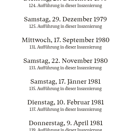
124. Aufführung in dieser Inszenierung
Samstag, 29. Dezember 1979
125. Aufführung in dieser Inszenierung
Mittwoch, 17. September 1980
131. Aufführung in dieser Inszenierung
Samstag, 22. November 1980
133. Aufführung in dieser Inszenierung
Samstag, 17. Jänner 1981
135. Aufführung in dieser Inszenierung
Dienstag, 10. Februar 1981
137. Aufführung in dieser Inszenierung
Donnerstag, 9. April 1981
139. Aufführung in dieser Inszenierung