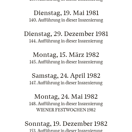
Dienstag, 19. Mai 1981
140. Aufführung in dieser Inszenierung
Dienstag, 29. Dezember 1981
144. Aufführung in dieser Inszenierung
Montag, 15. März 1982
145. Aufführung in dieser Inszenierung
Samstag, 24. April 1982
147. Aufführung in dieser Inszenierung
Montag, 24. Mai 1982
148. Aufführung in dieser Inszenierung
WIENER FESTWOCHEN 1982
Sonntag, 19. Dezember 1982
153. Aufführung in dieser Inszenierung