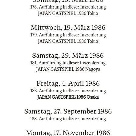
178. Aufführung in dieser Inszenierung
JAPAN GASTSPIEL 1986 Tokio
Mittwoch, 19. März 1986
179. Aufführung in dieser Inszenierung
JAPAN GASTSPIEL 1986 Tokio
Samstag, 29. März 1986
181. Aufführung in dieser Inszenierung
JAPAN GASTSPIEL 1986 Nagoya
Freitag, 4. April 1986
183. Aufführung in dieser Inszenierung
JAPAN GASTSPIEL 1986 Osaka
Samstag, 27. September 1986
188. Aufführung in dieser Inszenierung
Montag, 17. November 1986