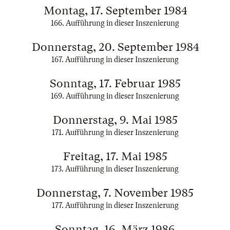
Montag, 17. September 1984
166. Aufführung in dieser Inszenierung
Donnerstag, 20. September 1984
167. Aufführung in dieser Inszenierung
Sonntag, 17. Februar 1985
169. Aufführung in dieser Inszenierung
Donnerstag, 9. Mai 1985
171. Aufführung in dieser Inszenierung
Freitag, 17. Mai 1985
173. Aufführung in dieser Inszenierung
Donnerstag, 7. November 1985
177. Aufführung in dieser Inszenierung
Sonntag, 16. März 1986