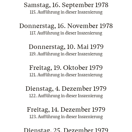
Samstag, 16. September 1978
115. Aufführung in dieser Inszenierung
Donnerstag, 16. November 1978
117. Aufführung in dieser Inszenierung
Donnerstag, 10. Mai 1979
119. Aufführung in dieser Inszenierung
Freitag, 19. Oktober 1979
121. Aufführung in dieser Inszenierung
Dienstag, 4. Dezember 1979
122. Aufführung in dieser Inszenierung
Freitag, 14. Dezember 1979
123. Aufführung in dieser Inszenierung
Dienstag, 25. Dezember 1979