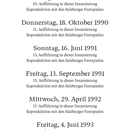
10. Aufführung in dieser Inszenierung
Koproduktion mit den Salzburger Festspielen
Donnerstag, 18. Oktober 1990
11. Aufführung in dieser Inszenierung
Koproduktion mit den Salzburger Festspielen
Sonntag, 16. Juni 1991
13. Aufführung in dieser Inszenierung
Koproduktion mit den Salzburger Festspielen
Freitag, 13. September 1991
15. Aufführung in dieser Inszenierung
Koproduktion mit den Salzburger Festspielen
Mittwoch, 29. April 1992
17. Aufführung in dieser Inszenierung
Koproduktion mit den Salzburger Festspielen
Freitag, 4. Juni 1993