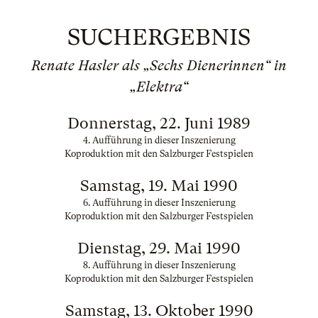
SUCHERGEBNIS
Renate Hasler als „Sechs Dienerinnen“ in
„Elektra“
Donnerstag, 22. Juni 1989
4. Aufführung in dieser Inszenierung
Koproduktion mit den Salzburger Festspielen
Samstag, 19. Mai 1990
6. Aufführung in dieser Inszenierung
Koproduktion mit den Salzburger Festspielen
Dienstag, 29. Mai 1990
8. Aufführung in dieser Inszenierung
Koproduktion mit den Salzburger Festspielen
Samstag, 13. Oktober 1990