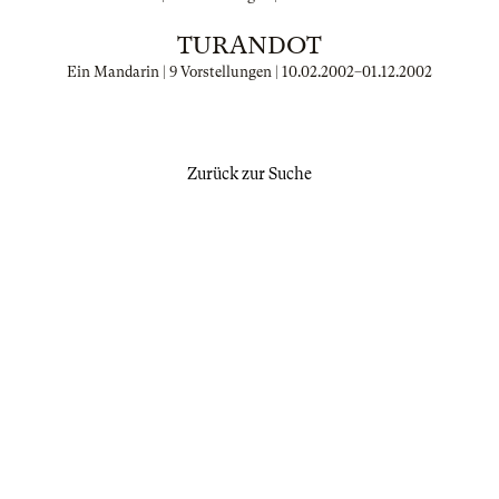
TURANDOT
Ein Mandarin | 9 Vorstellungen |
10.02.2002
–
01.12.2002
Zurück zur Suche