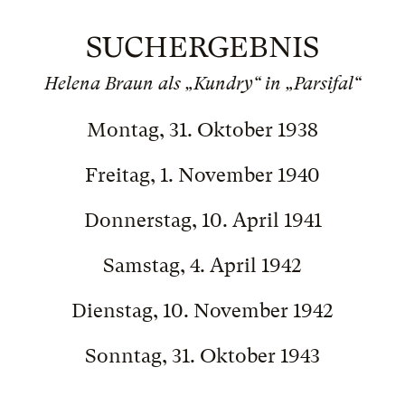
SUCHERGEBNIS
Helena Braun als „Kundry“ in „Parsifal“
Montag, 31. Oktober 1938
Freitag, 1. November 1940
Donnerstag, 10. April 1941
Samstag, 4. April 1942
Dienstag, 10. November 1942
Sonntag, 31. Oktober 1943