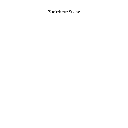
Zurück zur Suche