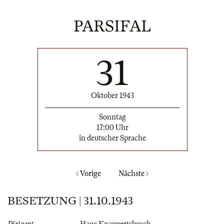
PARSIFAL
31
Oktober 1943
Sonntag
17:00 Uhr
in deutscher Sprache
Vorige
Nächste
BESETZUNG | 31.10.1943