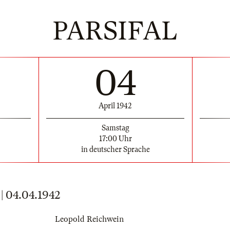
PARSIFAL
04
April 1942
Samstag
17:00 Uhr
in deutscher Sprache
 04.04.1942
Leopold Reichwein