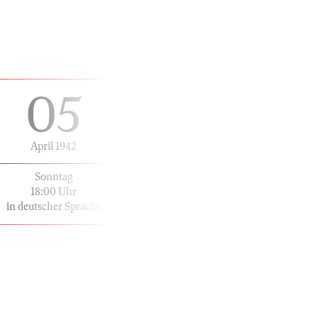
05
April 1942
Sonntag
18:00 Uhr
in deutscher Sprache