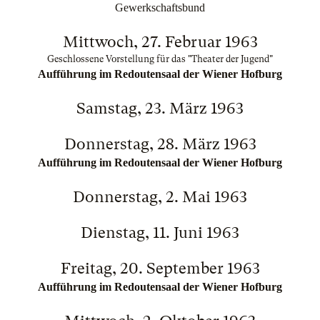
Gewerkschaftsbund
Mittwoch, 27. Februar 1963
Geschlossene Vorstellung für das "Theater der Jugend"
Aufführung im Redoutensaal der Wiener Hofburg
Samstag, 23. März 1963
Donnerstag, 28. März 1963
Aufführung im Redoutensaal der Wiener Hofburg
Donnerstag, 2. Mai 1963
Dienstag, 11. Juni 1963
Freitag, 20. September 1963
Aufführung im Redoutensaal der Wiener Hofburg