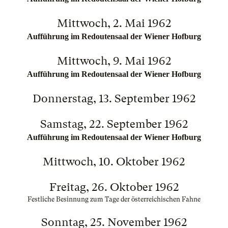
Mittwoch, 2. Mai 1962
Aufführung im Redoutensaal der Wiener Hofburg
Mittwoch, 9. Mai 1962
Aufführung im Redoutensaal der Wiener Hofburg
Donnerstag, 13. September 1962
Samstag, 22. September 1962
Aufführung im Redoutensaal der Wiener Hofburg
Mittwoch, 10. Oktober 1962
Freitag, 26. Oktober 1962
Festliche Besinnung zum Tage der österreichischen Fahne
Sonntag, 25. November 1962