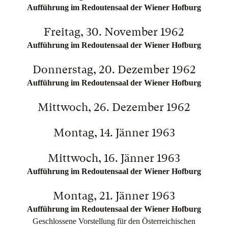
Aufführung im Redoutensaal der Wiener Hofburg
Freitag, 30. November 1962
Aufführung im Redoutensaal der Wiener Hofburg
Donnerstag, 20. Dezember 1962
Aufführung im Redoutensaal der Wiener Hofburg
Mittwoch, 26. Dezember 1962
Montag, 14. Jänner 1963
Mittwoch, 16. Jänner 1963
Aufführung im Redoutensaal der Wiener Hofburg
Montag, 21. Jänner 1963
Aufführung im Redoutensaal der Wiener Hofburg
Geschlossene Vorstellung für den Österreichischen