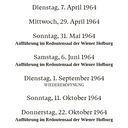
Dienstag, 7. April 1964
Mittwoch, 29. April 1964
Sonntag, 31. Mai 1964
Aufführung im Redoutensaal der Wiener Hofburg
Samstag, 6. Juni 1964
Aufführung im Redoutensaal der Wiener Hofburg
Dienstag, 1. September 1964
WIEDERERÖFFNUNG
Sonntag, 11. Oktober 1964
Donnerstag, 22. Oktober 1964
Aufführung im Redoutensaal der Wiener Hofburg