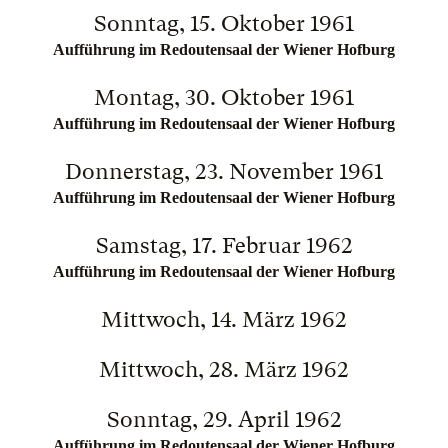
Sonntag, 15. Oktober 1961
Aufführung im Redoutensaal der Wiener Hofburg
Montag, 30. Oktober 1961
Aufführung im Redoutensaal der Wiener Hofburg
Donnerstag, 23. November 1961
Aufführung im Redoutensaal der Wiener Hofburg
Samstag, 17. Februar 1962
Aufführung im Redoutensaal der Wiener Hofburg
Mittwoch, 14. März 1962
Mittwoch, 28. März 1962
Sonntag, 29. April 1962
Aufführung im Redoutensaal der Wiener Hofburg