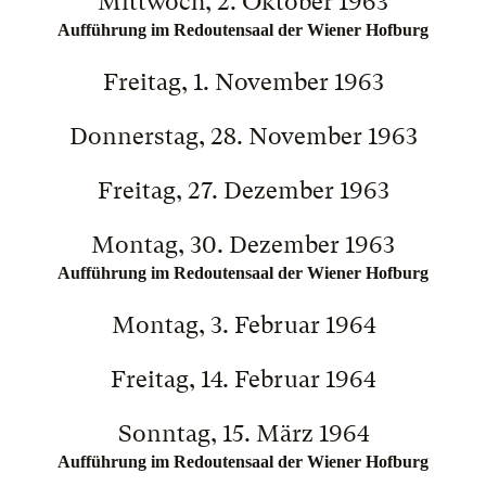
Mittwoch, 2. Oktober 1963
Aufführung im Redoutensaal der Wiener Hofburg
Freitag, 1. November 1963
Donnerstag, 28. November 1963
Freitag, 27. Dezember 1963
Montag, 30. Dezember 1963
Aufführung im Redoutensaal der Wiener Hofburg
Montag, 3. Februar 1964
Freitag, 14. Februar 1964
Sonntag, 15. März 1964
Aufführung im Redoutensaal der Wiener Hofburg