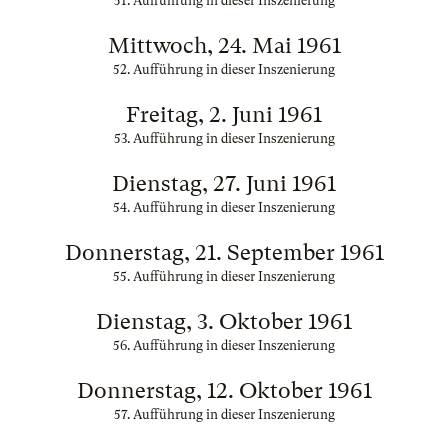
51. Aufführung in dieser Inszenierung
Mittwoch, 24. Mai 1961
52. Aufführung in dieser Inszenierung
Freitag, 2. Juni 1961
53. Aufführung in dieser Inszenierung
Dienstag, 27. Juni 1961
54. Aufführung in dieser Inszenierung
Donnerstag, 21. September 1961
55. Aufführung in dieser Inszenierung
Dienstag, 3. Oktober 1961
56. Aufführung in dieser Inszenierung
Donnerstag, 12. Oktober 1961
57. Aufführung in dieser Inszenierung