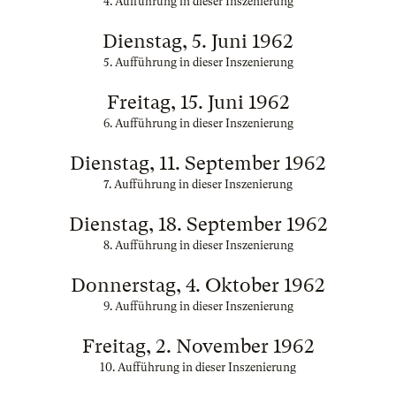
4. Aufführung in dieser Inszenierung
Dienstag, 5. Juni 1962
5. Aufführung in dieser Inszenierung
Freitag, 15. Juni 1962
6. Aufführung in dieser Inszenierung
Dienstag, 11. September 1962
7. Aufführung in dieser Inszenierung
Dienstag, 18. September 1962
8. Aufführung in dieser Inszenierung
Donnerstag, 4. Oktober 1962
9. Aufführung in dieser Inszenierung
Freitag, 2. November 1962
10. Aufführung in dieser Inszenierung