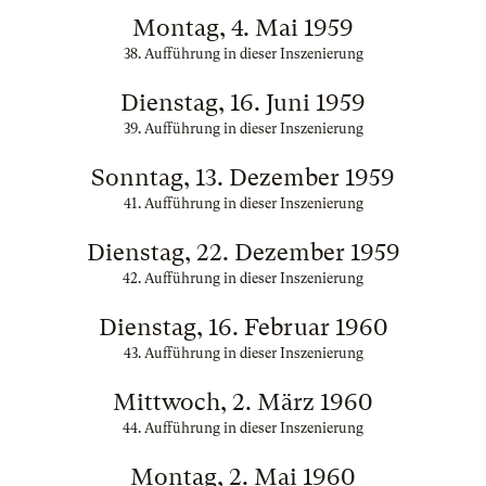
Montag, 4. Mai 1959
38. Aufführung in dieser Inszenierung
Dienstag, 16. Juni 1959
39. Aufführung in dieser Inszenierung
Sonntag, 13. Dezember 1959
41. Aufführung in dieser Inszenierung
Dienstag, 22. Dezember 1959
42. Aufführung in dieser Inszenierung
Dienstag, 16. Februar 1960
43. Aufführung in dieser Inszenierung
Mittwoch, 2. März 1960
44. Aufführung in dieser Inszenierung
Montag, 2. Mai 1960