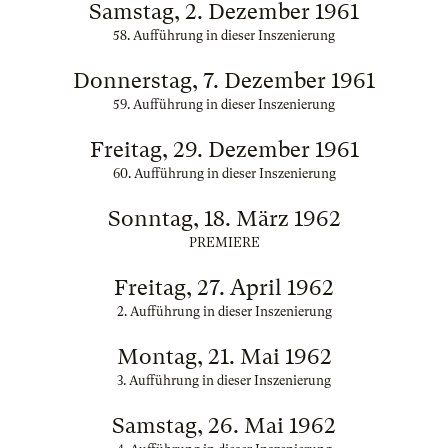
Samstag, 2. Dezember 1961
58. Aufführung in dieser Inszenierung
Donnerstag, 7. Dezember 1961
59. Aufführung in dieser Inszenierung
Freitag, 29. Dezember 1961
60. Aufführung in dieser Inszenierung
Sonntag, 18. März 1962
PREMIERE
Freitag, 27. April 1962
2. Aufführung in dieser Inszenierung
Montag, 21. Mai 1962
3. Aufführung in dieser Inszenierung
Samstag, 26. Mai 1962