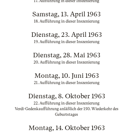
17. Aufführung in dieser Inszenierung
Samstag, 13. April 1963
18. Aufführung in dieser Inszenierung
Dienstag, 23. April 1963
19. Aufführung in dieser Inszenierung
Dienstag, 28. Mai 1963
20. Aufführung in dieser Inszenierung
Montag, 10. Juni 1963
21. Aufführung in dieser Inszenierung
Dienstag, 8. Oktober 1963
22. Aufführung in dieser Inszenierung
Verdi-Gedenkaufführung anläßlich der 150. Wiederkehr des
Geburtstages
Montag, 14. Oktober 1963