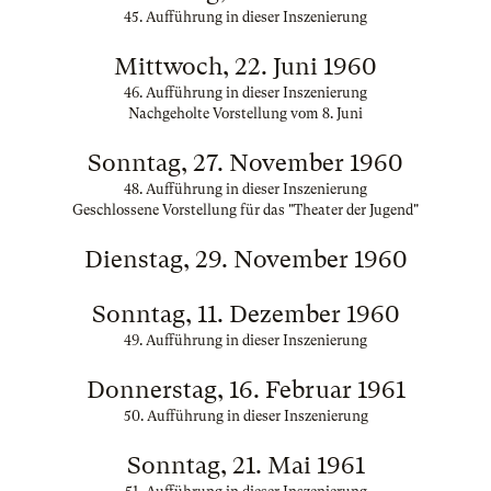
45. Aufführung in dieser Inszenierung
Mittwoch, 22. Juni 1960
46. Aufführung in dieser Inszenierung
Nachgeholte Vorstellung vom 8. Juni
Sonntag, 27. November 1960
48. Aufführung in dieser Inszenierung
Geschlossene Vorstellung für das "Theater der Jugend"
Dienstag, 29. November 1960
Sonntag, 11. Dezember 1960
49. Aufführung in dieser Inszenierung
Donnerstag, 16. Februar 1961
50. Aufführung in dieser Inszenierung
Sonntag, 21. Mai 1961