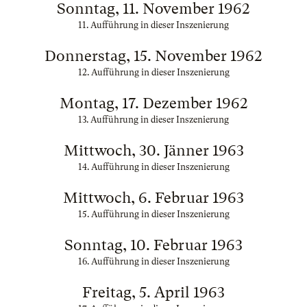
Sonntag, 11. November 1962
11. Aufführung in dieser Inszenierung
Donnerstag, 15. November 1962
12. Aufführung in dieser Inszenierung
Montag, 17. Dezember 1962
13. Aufführung in dieser Inszenierung
Mittwoch, 30. Jänner 1963
14. Aufführung in dieser Inszenierung
Mittwoch, 6. Februar 1963
15. Aufführung in dieser Inszenierung
Sonntag, 10. Februar 1963
16. Aufführung in dieser Inszenierung
Freitag, 5. April 1963