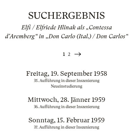
SUCHERGEBNIS
Elfi / Elfriede Hlinak als „Contessa
d'Aremberg“ in „Don Carlo (Ital.) / Don Carlos“
1
2
Weiter
»
Freitag, 19. September 1958
35. Aufführung in dieser Inszenierung
Neueinstudierung
Mittwoch, 28. Jänner 1959
36. Aufführung in dieser Inszenierung
Sonntag, 15. Februar 1959
37. Aufführung in dieser Inszenierung