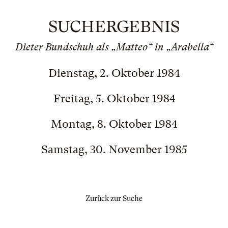
SUCHERGEBNIS
Dieter Bundschuh als „Matteo“ in „Arabella“
Dienstag, 2. Oktober 1984
Freitag, 5. Oktober 1984
Montag, 8. Oktober 1984
Samstag, 30. November 1985
Zurück zur Suche