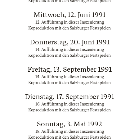
Koproduktion mit den Salzburger Festspielen
Mittwoch, 12. Juni 1991
12. Aufführung in dieser Inszenierung
Koproduktion mit den Salzburger Festspielen
Donnerstag, 20. Juni 1991
14. Aufführung in dieser Inszenierung
Koproduktion mit den Salzburger Festspielen
Freitag, 13. September 1991
15. Aufführung in dieser Inszenierung
Koproduktion mit den Salzburger Festspielen
Dienstag, 17. September 1991
16. Aufführung in dieser Inszenierung
Koproduktion mit den Salzburger Festspielen
Sonntag, 3. Mai 1992
18. Aufführung in dieser Inszenierung
Koproduktion mit den Salzburger Festspielen