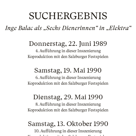
SUCHERGEBNIS
Inge Balac als „Sechs Dienerinnen“ in „Elektra“
Donnerstag, 22. Juni 1989
4. Aufführung in dieser Inszenierung
Koproduktion mit den Salzburger Festspielen
Samstag, 19. Mai 1990
6. Aufführung in dieser Inszenierung
Koproduktion mit den Salzburger Festspielen
Dienstag, 29. Mai 1990
8. Aufführung in dieser Inszenierung
Koproduktion mit den Salzburger Festspielen
Samstag, 13. Oktober 1990
10. Aufführung in dieser Inszenierung