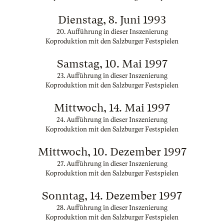
Dienstag, 8. Juni 1993
20. Aufführung in dieser Inszenierung
Koproduktion mit den Salzburger Festspielen
Samstag, 10. Mai 1997
23. Aufführung in dieser Inszenierung
Koproduktion mit den Salzburger Festspielen
Mittwoch, 14. Mai 1997
24. Aufführung in dieser Inszenierung
Koproduktion mit den Salzburger Festspielen
Mittwoch, 10. Dezember 1997
27. Aufführung in dieser Inszenierung
Koproduktion mit den Salzburger Festspielen
Sonntag, 14. Dezember 1997
28. Aufführung in dieser Inszenierung
Koproduktion mit den Salzburger Festspielen