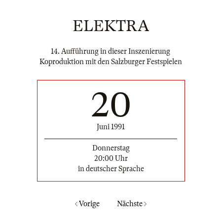
ELEKTRA
14. Aufführung in dieser Inszenierung
Koproduktion mit den Salzburger Festspielen
20
Juni 1991
Donnerstag
20:00 Uhr
in deutscher Sprache
Vorige
Nächste