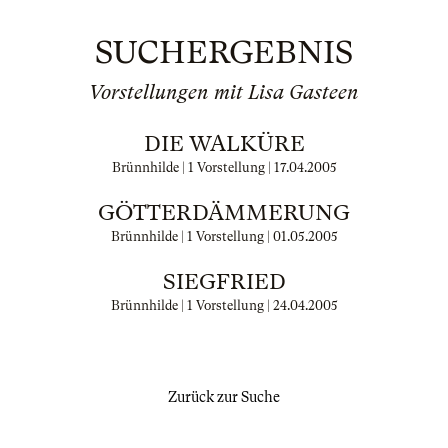
SUCHERGEBNIS
Vorstellungen mit Lisa Gasteen
DIE WALKÜRE
Brünnhilde | 1 Vorstellung |
17.04.2005
GÖTTERDÄMMERUNG
Brünnhilde | 1 Vorstellung |
01.05.2005
SIEGFRIED
Brünnhilde | 1 Vorstellung |
24.04.2005
Zurück zur Suche