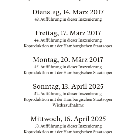
Dienstag, 14. März 2017
43. Aufführung in dieser Inszenierung
Freitag, 17. März 2017
44. Aufführung in dieser Inszenierung
Koproduktion mit der Hamburgischen Staatsoper
Montag, 20. März 2017
45. Aufführung in dieser Inszenierung
Koproduktion mit der Hamburgischen Staatsoper
Sonntag, 13. April 2025
52. Aufführung in dieser Inszenierung
Koproduktion mit der Hamburgischen Staatsoper
Wiederaufnahme
Mittwoch, 16. April 2025
53. Aufführung in dieser Inszenierung
Koproduktion mit der Hamburgischen Staatsoper