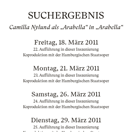
SUCHERGEBNIS
Camilla Nylund als „Arabella“ in „Arabella“
Freitag, 18. März 2011
22. Aufführung in dieser Inszenierung
Koproduktion mit der Hamburgischen Staatsoper
Montag, 21. März 2011
23. Aufführung in dieser Inszenierung
Koproduktion mit der Hamburgischen Staatsoper
Samstag, 26. März 2011
24. Aufführung in dieser Inszenierung
Koproduktion mit der Hamburgischen Staatsoper
Dienstag, 29. März 2011
25. Aufführung in dieser Inszenierung