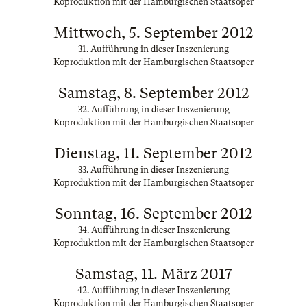
Koproduktion mit der Hamburgischen Staatsoper
Mittwoch, 5. September 2012
31. Aufführung in dieser Inszenierung
Koproduktion mit der Hamburgischen Staatsoper
Samstag, 8. September 2012
32. Aufführung in dieser Inszenierung
Koproduktion mit der Hamburgischen Staatsoper
Dienstag, 11. September 2012
33. Aufführung in dieser Inszenierung
Koproduktion mit der Hamburgischen Staatsoper
Sonntag, 16. September 2012
34. Aufführung in dieser Inszenierung
Koproduktion mit der Hamburgischen Staatsoper
Samstag, 11. März 2017
42. Aufführung in dieser Inszenierung
Koproduktion mit der Hamburgischen Staatsoper