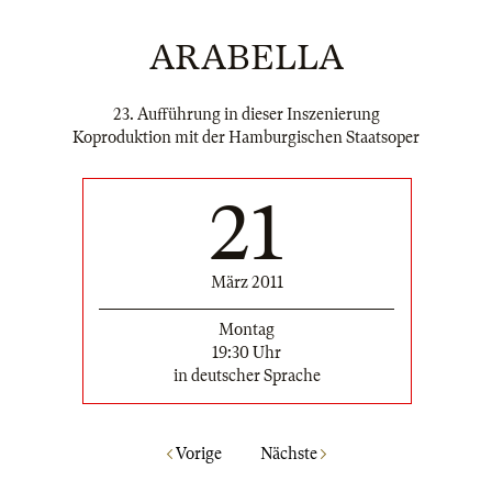
ARABELLA
23. Aufführung in dieser Inszenierung
Koproduktion mit der Hamburgischen Staatsoper
21
März 2011
Montag
19:30 Uhr
in deutscher Sprache
Vorige
Nächste