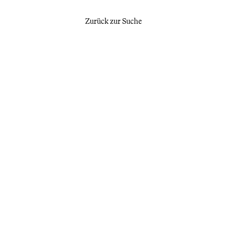
Zurück zur Suche