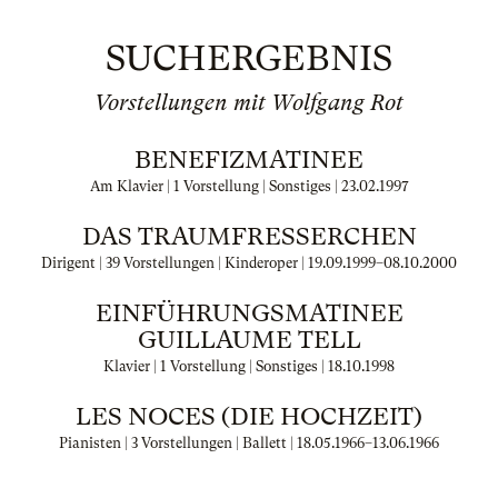
SUCHERGEBNIS
Vorstellungen mit Wolfgang Rot
BENEFIZMATINEE
Am Klavier | 1 Vorstellung | Sonstiges |
23.02.1997
DAS TRAUMFRESSERCHEN
Dirigent | 39 Vorstellungen | Kinderoper |
19.09.1999
–
08.10.2000
EINFÜHRUNGSMATINEE
GUILLAUME TELL
Klavier | 1 Vorstellung | Sonstiges |
18.10.1998
LES NOCES (DIE HOCHZEIT)
Pianisten | 3 Vorstellungen | Ballett |
18.05.1966
–
13.06.1966