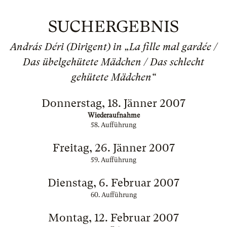
SUCHERGEBNIS
András Déri (Dirigent) in „La fille mal gardée /
Das übelgehütete Mädchen / Das schlecht
gehütete Mädchen“
Donnerstag, 18. Jänner 2007
Wiederaufnahme
58. Aufführung
Freitag, 26. Jänner 2007
59. Aufführung
Dienstag, 6. Februar 2007
60. Aufführung
Montag, 12. Februar 2007