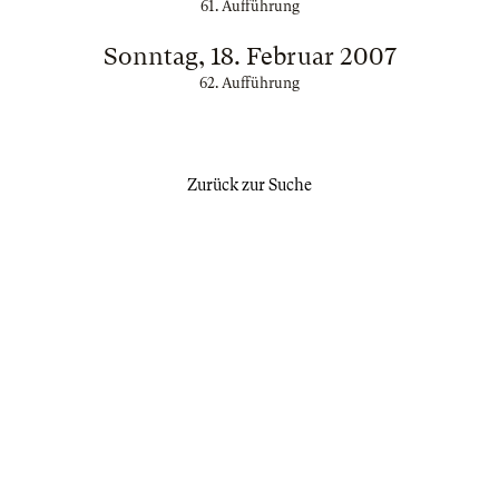
61. Aufführung
Sonntag, 18. Februar 2007
62. Aufführung
Zurück zur Suche