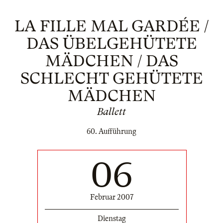
LA FILLE MAL GARDÉE /
DAS ÜBELGEHÜTETE
MÄDCHEN / DAS
SCHLECHT GEHÜTETE
MÄDCHEN
Ballett
60. Aufführung
06
Februar 2007
Dienstag