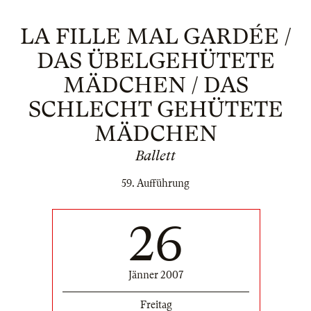
LA FILLE MAL GARDÉE /
DAS ÜBELGEHÜTETE
MÄDCHEN / DAS
SCHLECHT GEHÜTETE
MÄDCHEN
Ballett
59. Aufführung
26
Jänner 2007
Freitag