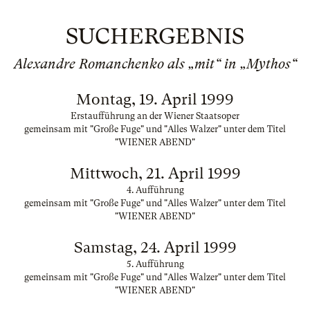
SUCHERGEBNIS
Alexandre Romanchenko als „mit“ in „Mythos“
Montag, 19. April 1999
Erstaufführung an der Wiener Staatsoper
gemeinsam mit "Große Fuge" und "Alles Walzer" unter dem Titel
"WIENER ABEND"
Mittwoch, 21. April 1999
4. Aufführung
gemeinsam mit "Große Fuge" und "Alles Walzer" unter dem Titel
"WIENER ABEND"
Samstag, 24. April 1999
5. Aufführung
gemeinsam mit "Große Fuge" und "Alles Walzer" unter dem Titel
"WIENER ABEND"