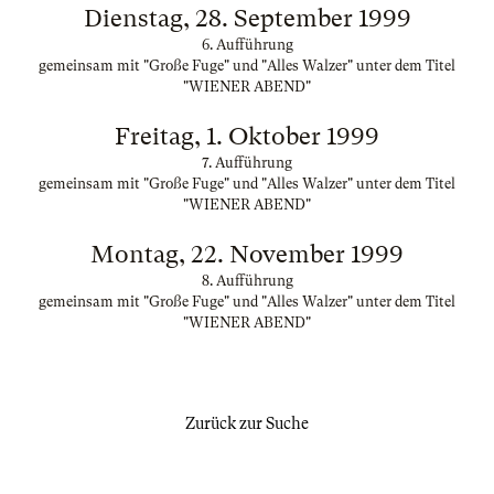
Dienstag, 28. September 1999
6. Aufführung
gemeinsam mit "Große Fuge" und "Alles Walzer" unter dem Titel
"WIENER ABEND"
Freitag, 1. Oktober 1999
7. Aufführung
gemeinsam mit "Große Fuge" und "Alles Walzer" unter dem Titel
"WIENER ABEND"
Montag, 22. November 1999
8. Aufführung
gemeinsam mit "Große Fuge" und "Alles Walzer" unter dem Titel
"WIENER ABEND"
Zurück zur Suche