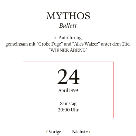
MYTHOS
Ballett
5. Aufführung
gemeinsam mit "Große Fuge" und "Alles Walzer" unter dem Titel
"WIENER ABEND"
24
April 1999
Samstag
20:00 Uhr
Vorige
Nächste