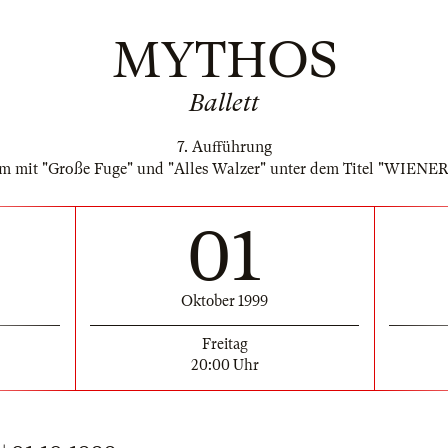
MYTHOS
Ballett
7. Aufführung
m mit "Große Fuge" und "Alles Walzer" unter dem Titel "WIEN
01
Oktober 1999
Freitag
20:00 Uhr