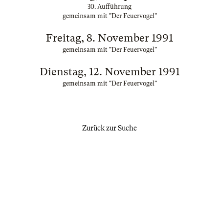
30. Aufführung
gemeinsam mit "Der Feuervogel"
Freitag, 8. November 1991
gemeinsam mit "Der Feuervogel"
Dienstag, 12. November 1991
gemeinsam mit "Der Feuervogel"
Zurück zur Suche