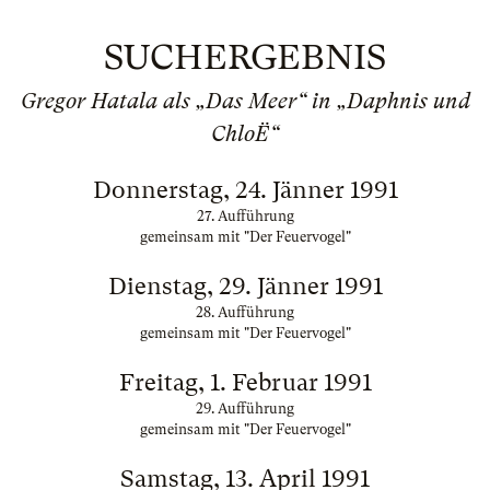
SUCHERGEBNIS
Gregor Hatala als „Das Meer“ in „Daphnis und
ChloË“
Donnerstag, 24. Jänner 1991
27. Aufführung
gemeinsam mit "Der Feuervogel"
Dienstag, 29. Jänner 1991
28. Aufführung
gemeinsam mit "Der Feuervogel"
Freitag, 1. Februar 1991
29. Aufführung
gemeinsam mit "Der Feuervogel"
Samstag, 13. April 1991