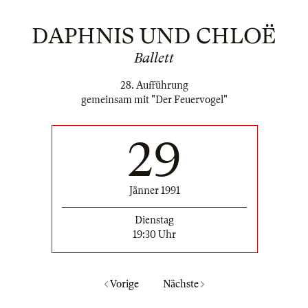
DAPHNIS UND CHLOË
Ballett
28. Aufführung
gemeinsam mit "Der Feuervogel"
29
Jänner 1991
Dienstag
19:30 Uhr
Vorige
Nächste