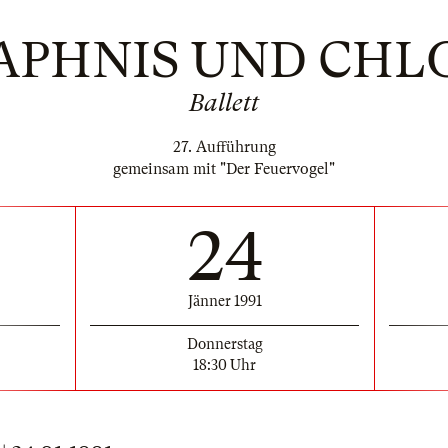
APHNIS UND CHL
Ballett
27. Aufführung
gemeinsam mit "Der Feuervogel"
24
Jänner 1991
Donnerstag
18:30 Uhr