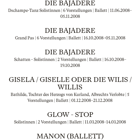
DIE BAJADERE
Dschampe-Tanz Solistinnen | 6 Vorstellungen | Ballett |
11.06.2008
–
05.11.2008
DIE BAJADERE
Grand Pas | 6 Vorstellungen | Ballett |
16.10.2008
–
05.11.2008
DIE BAJADERE
Schatten - Solistinnen | 2 Vorstellungen | Ballett |
16.10.2008
–
19.10.2008
GISELA / GISELLE ODER DIE WILIS /
WILLIS
Bathilde, Tochter des Herzogs von Kurland, Albrechts Verlobte | 5
Vorstellungen | Ballett |
01.12.2008
–
21.12.2008
GLOW - STOP
Solistinnen | 2 Vorstellungen | Ballett |
11.03.2008
–
14.03.2008
MANON (BALLETT)