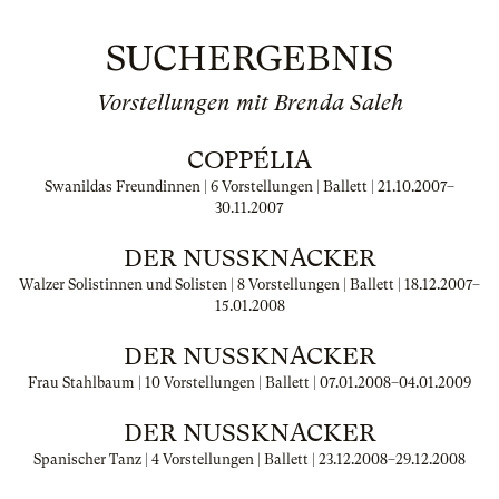
SUCHERGEBNIS
Vorstellungen mit Brenda Saleh
COPPÉLIA
Swanildas Freundinnen | 6 Vorstellungen | Ballett |
21.10.2007
–
30.11.2007
DER NUSSKNACKER
Walzer Solistinnen und Solisten | 8 Vorstellungen | Ballett |
18.12.2007
–
15.01.2008
DER NUSSKNACKER
Frau Stahlbaum | 10 Vorstellungen | Ballett |
07.01.2008
–
04.01.2009
DER NUSSKNACKER
Spanischer Tanz | 4 Vorstellungen | Ballett |
23.12.2008
–
29.12.2008