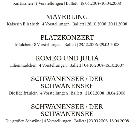
Kurtisanen | 7 Vorstellungen | Ballett |
18.05.2007
–
10.04.2008
MAYERLING
Kaiserin Elisabeth | 4 Vorstellungen | Ballett |
28.10.2008
–
20.11.2008
PLATZKONZERT
Mädchen | 8 Vorstellungen | Ballett |
25.12.2006
–
29.05.2008
ROMEO UND JULIA
Lilienmädchen | 4 Vorstellungen | Ballett |
04.10.2007
–
15.10.2007
SCHWANENSEE / DER
SCHWANENSEE
Die Edelfräulein | 4 Vorstellungen | Ballett |
23.03.2008
–
18.04.2008
SCHWANENSEE / DER
SCHWANENSEE
Die großen Schwäne | 4 Vorstellungen | Ballett |
23.03.2008
–
18.04.2008