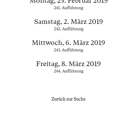
Montag, 25. Februar 2019
241. Aufführung
Samstag, 2. März 2019
242. Aufführung
Mittwoch, 6. März 2019
243. Aufführung
Freitag, 8. März 2019
244. Aufführung
Zurück zur Suche