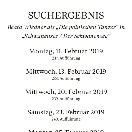
SUCHERGEBNIS
Beata Wiedner als „Die polnischen Tänzer“ in
„Schwanensee / Der Schwanensee“
Montag, 11. Februar 2019
237. Aufführung
Mittwoch, 13. Februar 2019
238. Aufführung
Mittwoch, 20. Februar 2019
239. Aufführung
Samstag, 23. Februar 2019
240. Aufführung