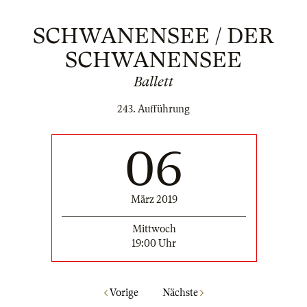
SCHWANENSEE / DER
SCHWANENSEE
Ballett
243. Aufführung
06
März 2019
Mittwoch
19:00 Uhr
Vorige
Nächste