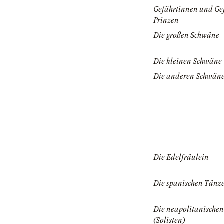
Gefährtinnen und Ge
Prinzen
Die großen Schwäne
Die kleinen Schwäne
Die anderen Schwän
Die Edelfräulein
Die spanischen Tänz
Die neapolitanische
(Solisten)