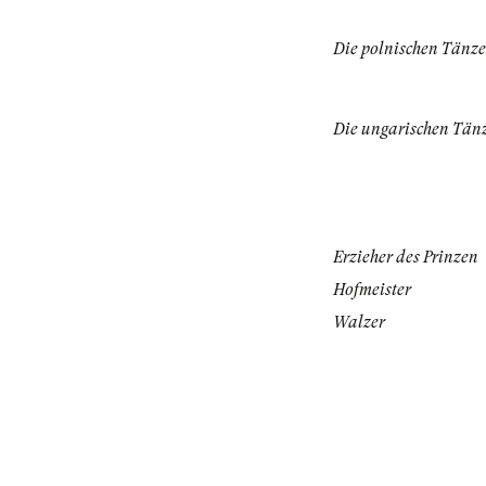
Die polnischen Tänze
Die ungarischen Tänz
Erzieher des Prinzen
Hofmeister
Walzer