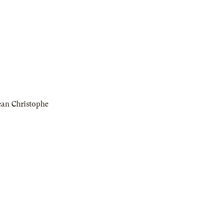
ean Christophe