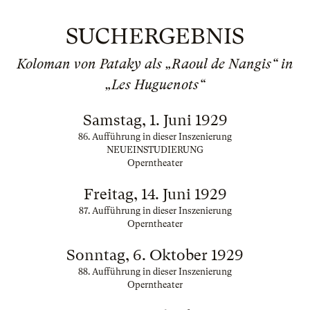
SUCHERGEBNIS
Koloman von Pataky als „Raoul de Nangis“ in
„Les Huguenots“
Samstag, 1. Juni 1929
86. Aufführung in dieser Inszenierung
NEUEINSTUDIERUNG
Operntheater
Freitag, 14. Juni 1929
87. Aufführung in dieser Inszenierung
Operntheater
Sonntag, 6. Oktober 1929
88. Aufführung in dieser Inszenierung
Operntheater