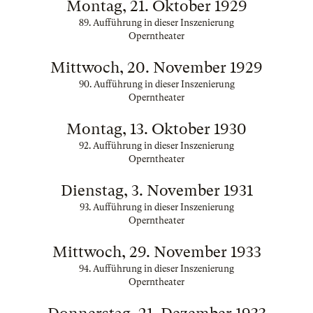
Montag, 21. Oktober 1929
89. Aufführung in dieser Inszenierung
Operntheater
Mittwoch, 20. November 1929
90. Aufführung in dieser Inszenierung
Operntheater
Montag, 13. Oktober 1930
92. Aufführung in dieser Inszenierung
Operntheater
Dienstag, 3. November 1931
93. Aufführung in dieser Inszenierung
Operntheater
Mittwoch, 29. November 1933
94. Aufführung in dieser Inszenierung
Operntheater