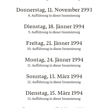
Donnerstag, 11. November 1993
8. Aufführung in dieser Inszenierung
Dienstag, 18. Jänner 1994
9. Aufführung in dieser Inszenierung
Freitag, 21. Jänner 1994
10. Aufführung in dieser Inszenierung
Montag, 24. Jänner 1994
11. Aufführung in dieser Inszenierung
Sonntag, 13. März 1994
12. Aufführung in dieser Inszenierung
Dienstag, 15. März 1994
13. Aufführung in dieser Inszenierung