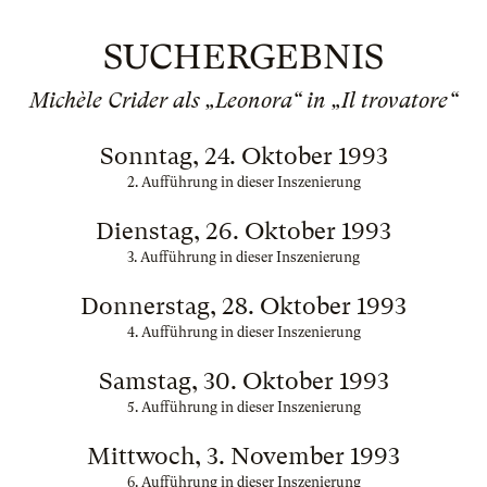
SUCHERGEBNIS
Michèle Crider als „Leonora“ in „Il trovatore“
Sonntag, 24. Oktober 1993
2. Aufführung in dieser Inszenierung
Dienstag, 26. Oktober 1993
3. Aufführung in dieser Inszenierung
Donnerstag, 28. Oktober 1993
4. Aufführung in dieser Inszenierung
Samstag, 30. Oktober 1993
5. Aufführung in dieser Inszenierung
Mittwoch, 3. November 1993
6. Aufführung in dieser Inszenierung