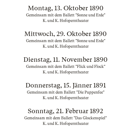
Montag, 13. Oktober 1890
Gemeinsam mit dem Ballett "Sonne und Erde"
K. und K. Hofoperntheater
Mittwoch, 29. Oktober 1890
Gemeinsam mit dem Ballett "Sonne und Erde"
K. und K. Hofoperntheater
Dienstag, 11. November 1890
Gemeinsam mit dem Ballett "Flick und Flock"
K. und K. Hofoperntheater
Donnerstag, 15. Jänner 1891
Gemeinsam mit dem Ballett "Die Puppenfee"
K. und K. Hofoperntheater
Sonntag, 21. Februar 1892
Gemeinsam mit dem Ballett "Das Glockenspiel"
K. und K. Hofoperntheater