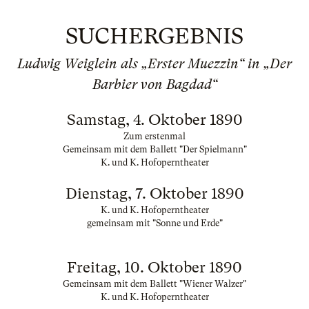
SUCHERGEBNIS
Ludwig Weiglein als „Erster Muezzin“ in „Der
Barbier von Bagdad“
Samstag, 4. Oktober 1890
Zum erstenmal
Gemeinsam mit dem Ballett "Der Spielmann"
K. und K. Hofoperntheater
Dienstag, 7. Oktober 1890
K. und K. Hofoperntheater
gemeinsam mit "Sonne und Erde"
Freitag, 10. Oktober 1890
Gemeinsam mit dem Ballett "Wiener Walzer"
K. und K. Hofoperntheater