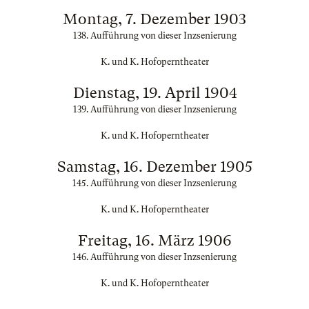
Montag, 7. Dezember 1903
138. Aufführung von dieser Inzsenierung
K. und K. Hofoperntheater
Dienstag, 19. April 1904
139. Aufführung von dieser Inzsenierung
K. und K. Hofoperntheater
Samstag, 16. Dezember 1905
145. Aufführung von dieser Inzsenierung
K. und K. Hofoperntheater
Freitag, 16. März 1906
146. Aufführung von dieser Inzsenierung
K. und K. Hofoperntheater