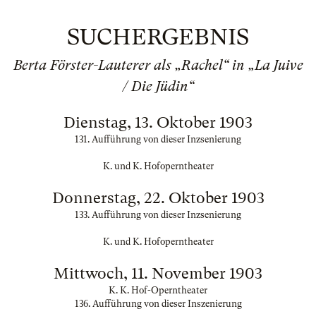
SUCHERGEBNIS
Berta Förster-Lauterer als „Rachel“ in „La Juive
/ Die Jüdin“
Dienstag, 13. Oktober 1903
131. Aufführung von dieser Inzsenierung
K. und K. Hofoperntheater
Donnerstag, 22. Oktober 1903
133. Aufführung von dieser Inzsenierung
K. und K. Hofoperntheater
Mittwoch, 11. November 1903
K. K. Hof-Operntheater
136. Aufführung von dieser Inszenierung