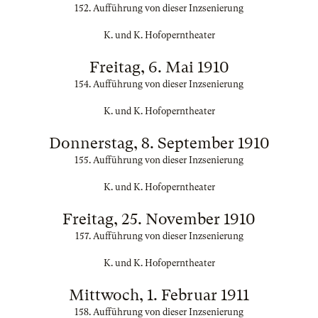
152. Aufführung von dieser Inzsenierung
K. und K. Hofoperntheater
Freitag, 6. Mai 1910
154. Aufführung von dieser Inzsenierung
K. und K. Hofoperntheater
Donnerstag, 8. September 1910
155. Aufführung von dieser Inzsenierung
K. und K. Hofoperntheater
Freitag, 25. November 1910
157. Aufführung von dieser Inzsenierung
K. und K. Hofoperntheater
Mittwoch, 1. Februar 1911
158. Aufführung von dieser Inzsenierung