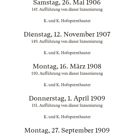
Samstag, 26. Mai 1906
147. Aufführung von dieser Inzsenierung
K. und K. Hofoperntheater
Dienstag, 12. November 1907
149. Aufführung von dieser Inzsenierung
K. und K. Hofoperntheater
Montag, 16. März 1908
150. Aufführung von dieser Inzsenierung
K. und K. Hofoperntheater
Donnerstag, 1. April 1909
151. Aufführung von dieser Inzsenierung
K. und K. Hofoperntheater
Montag, 27. September 1909