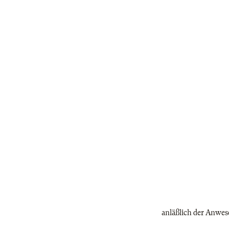
anläßlich der Anwese