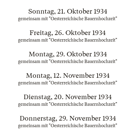
Sonntag, 21. Oktober 1934
gemeinsam mit "Oesterreichische Bauernhochzeit"
Freitag, 26. Oktober 1934
gemeinsam mit "Oesterreichische Bauernhochzeit"
Montag, 29. Oktober 1934
gemeinsam mit "Oesterreichische Bauernhochzeit"
Montag, 12. November 1934
gemeinsam mit "Oesterreichische Bauernhochzeit"
Dienstag, 20. November 1934
gemeinsam mit "Oesterreichische Bauernhochzeit"
Donnerstag, 29. November 1934
gemeinsam mit "Oesterreichische Bauernhochzeit"