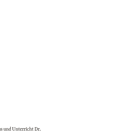
us und Unterricht Dr.