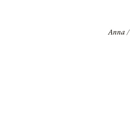
Anna /