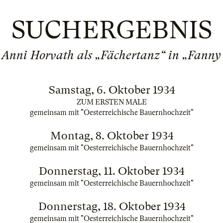
SUCHERGEBNIS
 Anni Horvath als „Fächertanz“ in „Fanny 
Samstag, 6. Oktober 1934
ZUM ERSTEN MALE
gemeinsam mit "Oesterreichische Bauernhochzeit"
Montag, 8. Oktober 1934
gemeinsam mit "Oesterreichische Bauernhochzeit"
Donnerstag, 11. Oktober 1934
gemeinsam mit "Oesterreichische Bauernhochzeit"
Donnerstag, 18. Oktober 1934
gemeinsam mit "Oesterreichische Bauernhochzeit"