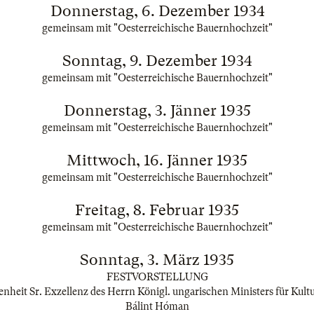
Donnerstag, 6. Dezember 1934
gemeinsam mit "Oesterreichische Bauernhochzeit"
Sonntag, 9. Dezember 1934
gemeinsam mit "Oesterreichische Bauernhochzeit"
Donnerstag, 3. Jänner 1935
gemeinsam mit "Oesterreichische Bauernhochzeit"
Mittwoch, 16. Jänner 1935
gemeinsam mit "Oesterreichische Bauernhochzeit"
Freitag, 8. Februar 1935
gemeinsam mit "Oesterreichische Bauernhochzeit"
Sonntag, 3. März 1935
FESTVORSTELLUNG
nheit Sr. Exzellenz des Herrn Königl. ungarischen Ministers für Kult
Bálint Hóman