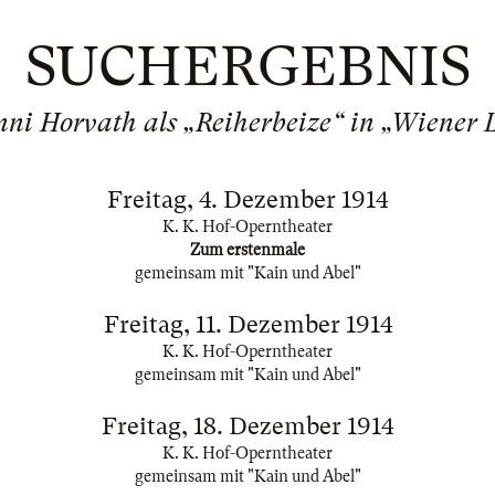
SUCHERGEBNIS
nni Horvath als „Reiherbeize“ in „Wiener 
Freitag, 4. Dezember 1914
K. K. Hof-Operntheater
Zum erstenmale
gemeinsam mit "Kain und Abel"
Freitag, 11. Dezember 1914
K. K. Hof-Operntheater
gemeinsam mit "Kain und Abel"
Freitag, 18. Dezember 1914
K. K. Hof-Operntheater
gemeinsam mit "Kain und Abel"