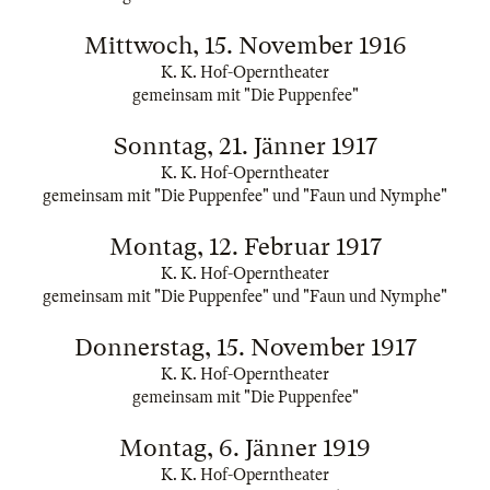
Mittwoch, 15. November 1916
K. K. Hof-Operntheater
gemeinsam mit "Die Puppenfee"
Sonntag, 21. Jänner 1917
K. K. Hof-Operntheater
gemeinsam mit "Die Puppenfee" und "Faun und Nymphe"
Montag, 12. Februar 1917
K. K. Hof-Operntheater
gemeinsam mit "Die Puppenfee" und "Faun und Nymphe"
Donnerstag, 15. November 1917
K. K. Hof-Operntheater
gemeinsam mit "Die Puppenfee"
Montag, 6. Jänner 1919
K. K. Hof-Operntheater