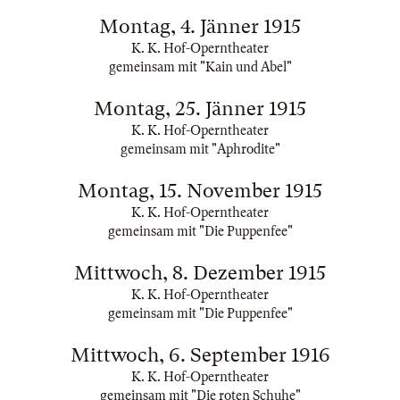
Montag, 4. Jänner 1915
K. K. Hof-Operntheater
gemeinsam mit "Kain und Abel"
Montag, 25. Jänner 1915
K. K. Hof-Operntheater
gemeinsam mit "Aphrodite"
Montag, 15. November 1915
K. K. Hof-Operntheater
gemeinsam mit "Die Puppenfee"
Mittwoch, 8. Dezember 1915
K. K. Hof-Operntheater
gemeinsam mit "Die Puppenfee"
Mittwoch, 6. September 1916
K. K. Hof-Operntheater
gemeinsam mit "Die roten Schuhe"