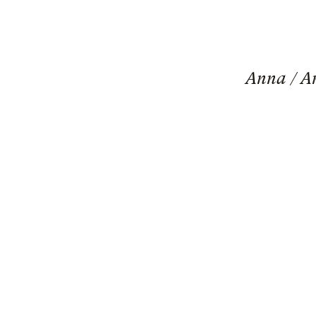
Anna / A