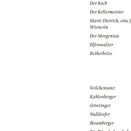
Der Koch
Der Kellermeister
Marie Dietrich, eine 
Wienerin
Der Morgentau
Elfenwalzer
Reiherbeize
Veilchentanz
Kahlenberger
Grinzinger
Nußdorfer
Bisamberger