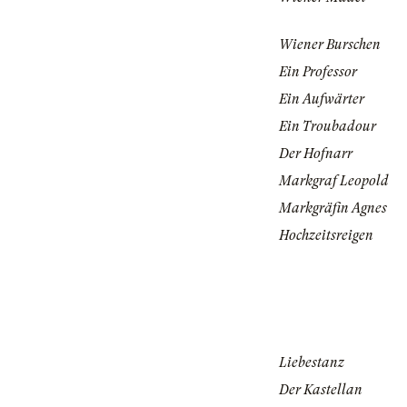
Wiener Burschen
Ein Professor
Ein Aufwärter
Ein Troubadour
Der Hofnarr
Markgraf Leopold
Markgräfin Agnes
Hochzeitsreigen
Liebestanz
Der Kastellan