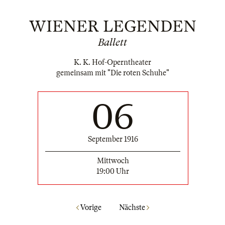
WIENER LEGENDEN
Ballett
K. K. Hof-Operntheater
gemeinsam mit "Die roten Schuhe"
06
September 1916
Mittwoch
19:00 Uhr
Vorige
Nächste