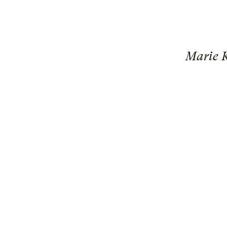
Marie K