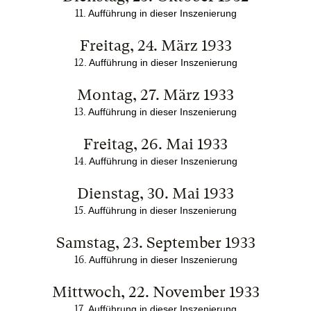
11
. Aufführung in dieser Inszenierung
Freitag, 24. März 1933
12
. Aufführung in dieser Inszenierung
Montag, 27. März 1933
13
. Aufführung in dieser Inszenierung
Freitag, 26. Mai 1933
14
. Aufführung in dieser Inszenierung
Dienstag, 30. Mai 1933
15
. Aufführung in dieser Inszenierung
Samstag, 23. September 1933
16
. Aufführung in dieser Inszenierung
Mittwoch, 22. November 1933
17
. Aufführung in dieser Inszenierung