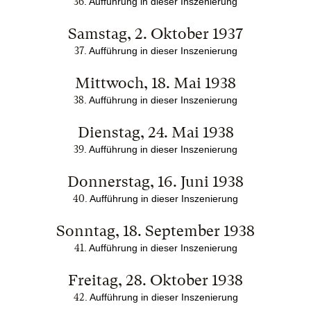
36
. Aufführung in dieser Inszenierung
Samstag, 2. Oktober 1937
37
. Aufführung in dieser Inszenierung
Mittwoch, 18. Mai 1938
38
. Aufführung in dieser Inszenierung
Dienstag, 24. Mai 1938
39
. Aufführung in dieser Inszenierung
Donnerstag, 16. Juni 1938
40
. Aufführung in dieser Inszenierung
Sonntag, 18. September 1938
41
. Aufführung in dieser Inszenierung
Freitag, 28. Oktober 1938
42
. Aufführung in dieser Inszenierung