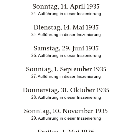
Sonntag, 14. April 1935
24
. Aufführung in dieser Inszenierung
Dienstag, 14. Mai 1935
25
. Aufführung in dieser Inszenierung
Samstag, 29. Juni 1935
26
. Aufführung in dieser Inszenierung
Sonntag, 1. September 1935
27
. Aufführung in dieser Inszenierung
Donnerstag, 31. Oktober 1935
28
. Aufführung in dieser Inszenierung
Sonntag, 10. November 1935
29
. Aufführung in dieser Inszenierung
Freitag, 1. Mai 1936