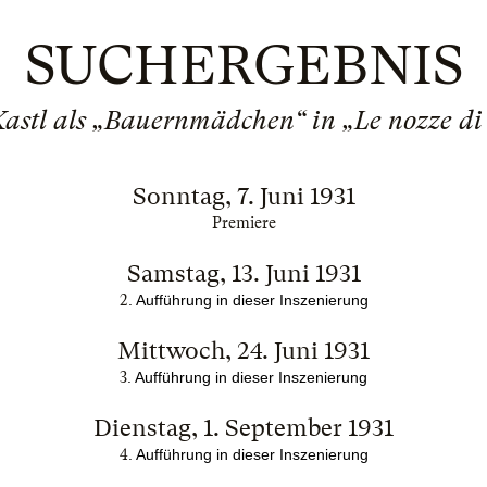
SUCHERGEBNIS
astl als „Bauernmädchen“ in „Le nozze di
Sonntag, 7. Juni 1931
Premiere
Samstag, 13. Juni 1931
2
. Aufführung in dieser Inszenierung
Mittwoch, 24. Juni 1931
3
. Aufführung in dieser Inszenierung
Dienstag, 1. September 1931
4
. Aufführung in dieser Inszenierung