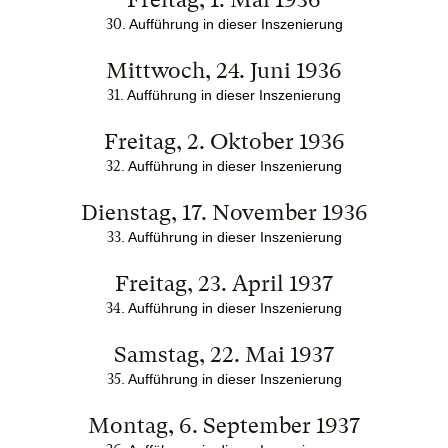
30
. Aufführung in dieser Inszenierung
Mittwoch, 24. Juni 1936
31
. Aufführung in dieser Inszenierung
Freitag, 2. Oktober 1936
32
. Aufführung in dieser Inszenierung
Dienstag, 17. November 1936
33
. Aufführung in dieser Inszenierung
Freitag, 23. April 1937
34
. Aufführung in dieser Inszenierung
Samstag, 22. Mai 1937
35
. Aufführung in dieser Inszenierung
Montag, 6. September 1937