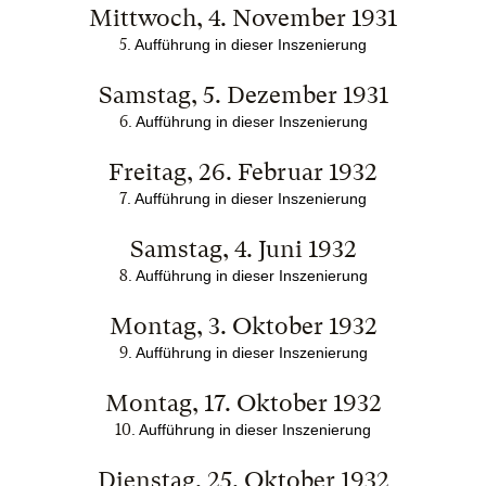
Mittwoch, 4. November 1931
5
. Aufführung in dieser Inszenierung
Samstag, 5. Dezember 1931
6
. Aufführung in dieser Inszenierung
Freitag, 26. Februar 1932
7
. Aufführung in dieser Inszenierung
Samstag, 4. Juni 1932
8
. Aufführung in dieser Inszenierung
Montag, 3. Oktober 1932
9
. Aufführung in dieser Inszenierung
Montag, 17. Oktober 1932
10
. Aufführung in dieser Inszenierung
Dienstag, 25. Oktober 1932