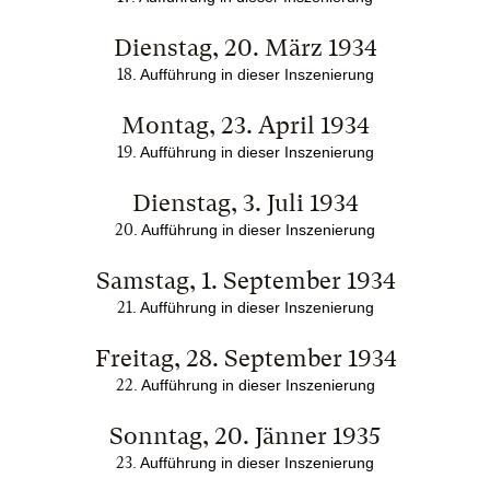
Dienstag, 20. März 1934
18
. Aufführung in dieser Inszenierung
Montag, 23. April 1934
19
. Aufführung in dieser Inszenierung
Dienstag, 3. Juli 1934
20
. Aufführung in dieser Inszenierung
Samstag, 1. September 1934
21
. Aufführung in dieser Inszenierung
Freitag, 28. September 1934
22
. Aufführung in dieser Inszenierung
Sonntag, 20. Jänner 1935
23
. Aufführung in dieser Inszenierung