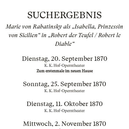
SUCHERGEBNIS
Marie von Rabatinsky als „Isabella, Prinzessin
von Sicilien“ in „Robert der Teufel / Robert le
Diable“
Dienstag, 20. September 1870
K. K. Hof-Operntheater
Zum erstenmale im neuen Hause
Sonntag, 25. September 1870
K. K. Hof-Operntheater
Dienstag, 11. Oktober 1870
K. K. Hof-Operntheater
Mittwoch, 2. November 1870