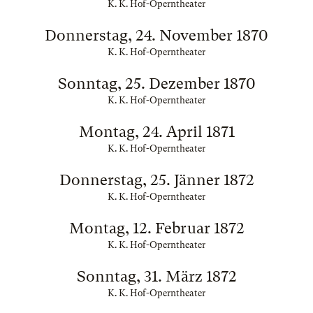
K. K. Hof-Operntheater
Donnerstag, 24. November 1870
K. K. Hof-Operntheater
Sonntag, 25. Dezember 1870
K. K. Hof-Operntheater
Montag, 24. April 1871
K. K. Hof-Operntheater
Donnerstag, 25. Jänner 1872
K. K. Hof-Operntheater
Montag, 12. Februar 1872
K. K. Hof-Operntheater
Sonntag, 31. März 1872
K. K. Hof-Operntheater