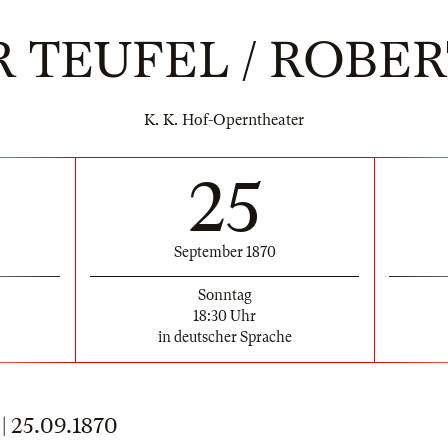
 TEUFEL / ROBER
K. K. Hof-Operntheater
25
September 1870
Sonntag
18:30 Uhr
in deutscher Sprache
 25.09.1870