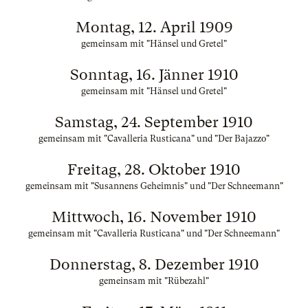
Montag, 12. April 1909
gemeinsam mit "Hänsel und Gretel"
Sonntag, 16. Jänner 1910
gemeinsam mit "Hänsel und Gretel"
Samstag, 24. September 1910
gemeinsam mit "Cavalleria Rusticana" und "Der Bajazzo"
Freitag, 28. Oktober 1910
gemeinsam mit "Susannens Geheimnis" und "Der Schneemann"
Mittwoch, 16. November 1910
gemeinsam mit "Cavalleria Rusticana" und "Der Schneemann"
Donnerstag, 8. Dezember 1910
gemeinsam mit "Rübezahl"