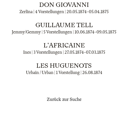
DON GIOVANNI
Zerlina | 4 Vorstellungen |
20.05.1874
–
05.04.1875
GUILLAUME TELL
Jemmy/Gemmy | 5 Vorstellungen |
10.06.1874
–
09.05.1875
L'AFRICAINE
Ines | 3 Vorstellungen |
27.05.1874
–
07.03.1875
LES HUGUENOTS
Urbain / Urban | 1 Vorstellung |
26.08.1874
Zurück zur Suche