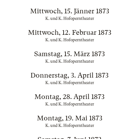
Mittwoch, 15. Jänner 1873
K. und K. Hofoperntheater
Mittwoch, 12. Februar 1873
K. und K. Hofoperntheater
Samstag, 15. März 1873
K. und K. Hofoperntheater
Donnerstag, 3. April 1873
K. und K. Hofoperntheater
Montag, 28. April 1873
K. und K. Hofoperntheater
Montag, 19. Mai 1873
K. und K. Hofoperntheater