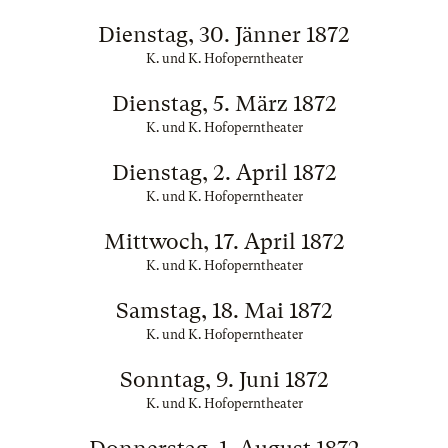
Dienstag, 30. Jänner 1872
K. und K. Hofoperntheater
Dienstag, 5. März 1872
K. und K. Hofoperntheater
Dienstag, 2. April 1872
K. und K. Hofoperntheater
Mittwoch, 17. April 1872
K. und K. Hofoperntheater
Samstag, 18. Mai 1872
K. und K. Hofoperntheater
Sonntag, 9. Juni 1872
K. und K. Hofoperntheater