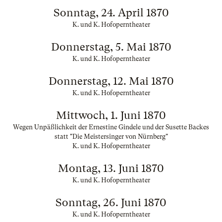
Sonntag, 24. April 1870
K. und K. Hofoperntheater
Donnerstag, 5. Mai 1870
K. und K. Hofoperntheater
Donnerstag, 12. Mai 1870
K. und K. Hofoperntheater
Mittwoch, 1. Juni 1870
Wegen Unpäßlichkeit der Ernestine Gindele und der Susette Backes
statt "Die Meistersinger von Nürnberg"
K. und K. Hofoperntheater
Montag, 13. Juni 1870
K. und K. Hofoperntheater
Sonntag, 26. Juni 1870
K. und K. Hofoperntheater