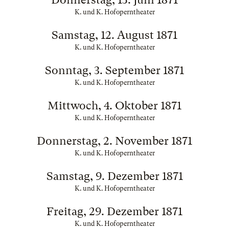
K. und K. Hofoperntheater
Samstag, 12. August 1871
K. und K. Hofoperntheater
Sonntag, 3. September 1871
K. und K. Hofoperntheater
Mittwoch, 4. Oktober 1871
K. und K. Hofoperntheater
Donnerstag, 2. November 1871
K. und K. Hofoperntheater
Samstag, 9. Dezember 1871
K. und K. Hofoperntheater
Freitag, 29. Dezember 1871
K. und K. Hofoperntheater