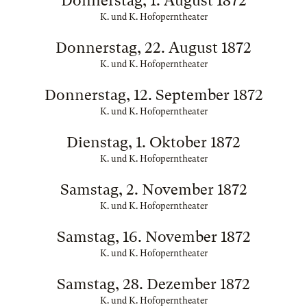
Donnerstag, 1. August 1872
K. und K. Hofoperntheater
Donnerstag, 22. August 1872
K. und K. Hofoperntheater
Donnerstag, 12. September 1872
K. und K. Hofoperntheater
Dienstag, 1. Oktober 1872
K. und K. Hofoperntheater
Samstag, 2. November 1872
K. und K. Hofoperntheater
Samstag, 16. November 1872
K. und K. Hofoperntheater
Samstag, 28. Dezember 1872
K. und K. Hofoperntheater