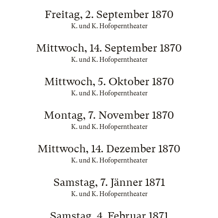
Freitag, 2. September 1870
K. und K. Hofoperntheater
Mittwoch, 14. September 1870
K. und K. Hofoperntheater
Mittwoch, 5. Oktober 1870
K. und K. Hofoperntheater
Montag, 7. November 1870
K. und K. Hofoperntheater
Mittwoch, 14. Dezember 1870
K. und K. Hofoperntheater
Samstag, 7. Jänner 1871
K. und K. Hofoperntheater
Samstag, 4. Februar 1871