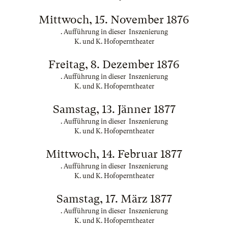
Mittwoch, 15. November 1876
. Aufführung in dieser Inszenierung
K. und K. Hofoperntheater
Freitag, 8. Dezember 1876
. Aufführung in dieser Inszenierung
K. und K. Hofoperntheater
Samstag, 13. Jänner 1877
. Aufführung in dieser Inszenierung
K. und K. Hofoperntheater
Mittwoch, 14. Februar 1877
. Aufführung in dieser Inszenierung
K. und K. Hofoperntheater
Samstag, 17. März 1877
. Aufführung in dieser Inszenierung
K. und K. Hofoperntheater