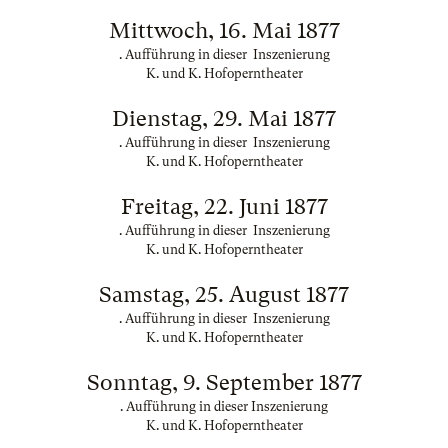
Mittwoch, 16. Mai 1877
. Aufführung in dieser Inszenierung
K. und K. Hofoperntheater
Dienstag, 29. Mai 1877
. Aufführung in dieser Inszenierung
K. und K. Hofoperntheater
Freitag, 22. Juni 1877
. Aufführung in dieser Inszenierung
K. und K. Hofoperntheater
Samstag, 25. August 1877
. Aufführung in dieser Inszenierung
K. und K. Hofoperntheater
Sonntag, 9. September 1877
. Aufführung in dieser Inszenierung
K. und K. Hofoperntheater