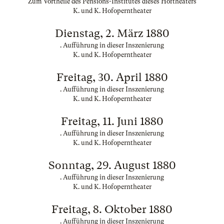
Zum Vortheile des Pensions-Institutes dieses Hoftheaters
K. und K. Hofoperntheater
Dienstag, 2. März 1880
. Aufführung in dieser Inszenierung
K. und K. Hofoperntheater
Freitag, 30. April 1880
. Aufführung in dieser Inszenierung
K. und K. Hofoperntheater
Freitag, 11. Juni 1880
. Aufführung in dieser Inszenierung
K. und K. Hofoperntheater
Sonntag, 29. August 1880
. Aufführung in dieser Inszenierung
K. und K. Hofoperntheater
Freitag, 8. Oktober 1880
. Aufführung in dieser Inszenierung