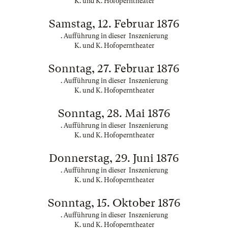
K. und K. Hofoperntheater
Samstag, 12. Februar 1876
. Aufführung in dieser Inszenierung
K. und K. Hofoperntheater
Sonntag, 27. Februar 1876
. Aufführung in dieser Inszenierung
K. und K. Hofoperntheater
Sonntag, 28. Mai 1876
. Aufführung in dieser Inszenierung
K. und K. Hofoperntheater
Donnerstag, 29. Juni 1876
. Aufführung in dieser Inszenierung
K. und K. Hofoperntheater
Sonntag, 15. Oktober 1876
. Aufführung in dieser Inszenierung
K. und K. Hofoperntheater