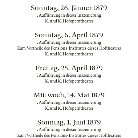
Sonntag, 26. Jänner 1879
. Aufführung in dieser Inszenierung
K. und K. Hofoperntheater
Sonntag, 6. April 1879
. Aufführung in dieser Inszenierung
Zum Vortheile des Pensions-Institutes dieses Hoftheaters
K. und K. Hofoperntheater
Freitag, 25. April 1879
. Aufführung in dieser Inszenierung
K. und K. Hofoperntheater
Mittwoch, 14. Mai 1879
. Aufführung in dieser Inszenierung
K. und K. Hofoperntheater
Sonntag, 1. Juni 1879
. Aufführung in dieser Inszenierung
Zum Vortheile des Pensions-Institutes dieses Hoftheaters