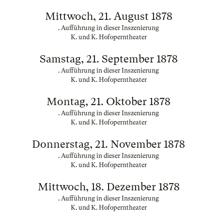
Mittwoch, 21. August 1878
. Aufführung in dieser Inszenierung
K. und K. Hofoperntheater
Samstag, 21. September 1878
. Aufführung in dieser Inszenierung
K. und K. Hofoperntheater
Montag, 21. Oktober 1878
. Aufführung in dieser Inszenierung
K. und K. Hofoperntheater
Donnerstag, 21. November 1878
. Aufführung in dieser Inszenierung
K. und K. Hofoperntheater
Mittwoch, 18. Dezember 1878
. Aufführung in dieser Inszenierung
K. und K. Hofoperntheater