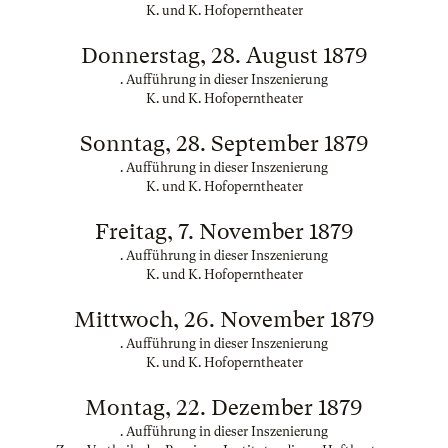
K. und K. Hofoperntheater
Donnerstag, 28. August 1879
. Aufführung in dieser Inszenierung
K. und K. Hofoperntheater
Sonntag, 28. September 1879
. Aufführung in dieser Inszenierung
K. und K. Hofoperntheater
Freitag, 7. November 1879
. Aufführung in dieser Inszenierung
K. und K. Hofoperntheater
Mittwoch, 26. November 1879
. Aufführung in dieser Inszenierung
K. und K. Hofoperntheater
Montag, 22. Dezember 1879
. Aufführung in dieser Inszenierung