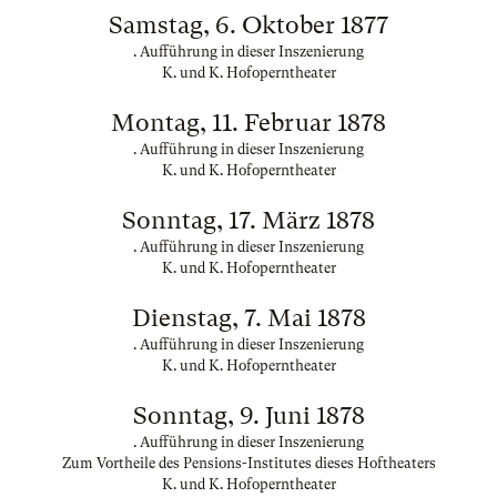
Samstag, 6. Oktober 1877
. Aufführung in dieser Inszenierung
K. und K. Hofoperntheater
Montag, 11. Februar 1878
. Aufführung in dieser Inszenierung
K. und K. Hofoperntheater
Sonntag, 17. März 1878
. Aufführung in dieser Inszenierung
K. und K. Hofoperntheater
Dienstag, 7. Mai 1878
. Aufführung in dieser Inszenierung
K. und K. Hofoperntheater
Sonntag, 9. Juni 1878
. Aufführung in dieser Inszenierung
Zum Vortheile des Pensions-Institutes dieses Hoftheaters
K. und K. Hofoperntheater