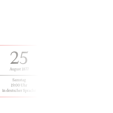
25
August 1877
Samstag
19:00 Uhr
in deutscher Sprache