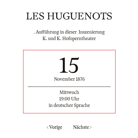
LES HUGUENOTS
. Aufführung in dieser Inszenierung
K. und K. Hofoperntheater
15
November 1876
Mittwoch
19:00 Uhr
in deutscher Sprache
Vorige
Nächste