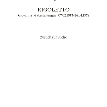
RIGOLETTO
Giovanna | 4 Vorstellungen |
07.02.1973
–
24.04.1973
Zurück zur Suche